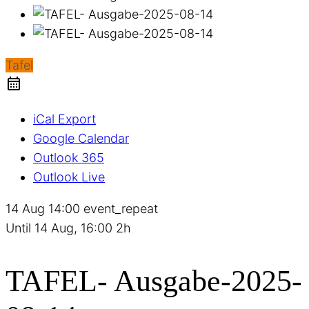
Tafel
iCal Export
Google Calendar
Outlook 365
Outlook Live
14 Aug
14:00
event_repeat
Until
14 Aug, 16:00
2h
TAFEL- Ausgabe-2025-