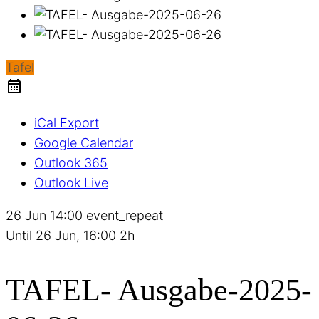
Tafel
iCal Export
Google Calendar
Outlook 365
Outlook Live
26 Jun
14:00
event_repeat
Until
26 Jun, 16:00
2h
TAFEL- Ausgabe-2025-