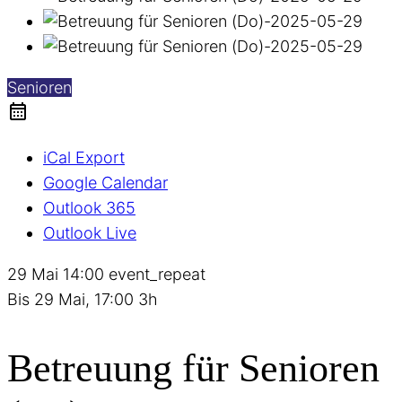
Senioren
iCal Export
Google Calendar
Outlook 365
Outlook Live
29 Mai
14:00
event_repeat
Bis
29 Mai, 17:00
3h
Betreuung für Senioren