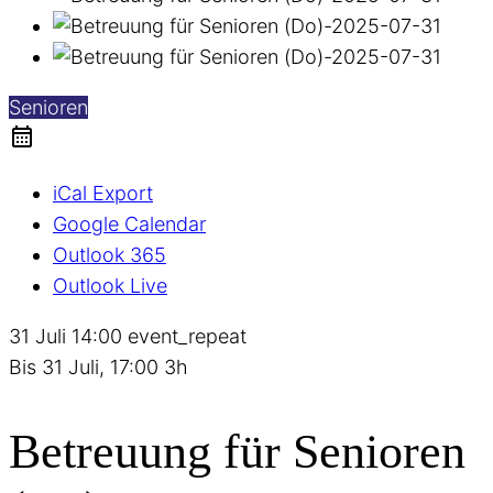
Senioren
iCal Export
Google Calendar
Outlook 365
Outlook Live
31 Juli
14:00
event_repeat
Bis
31 Juli, 17:00
3h
Betreuung für Senioren