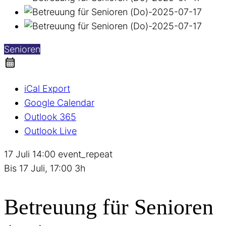
Senioren
iCal Export
Google Calendar
Outlook 365
Outlook Live
17 Juli
14:00
event_repeat
Bis
17 Juli, 17:00
3h
Betreuung für Senioren