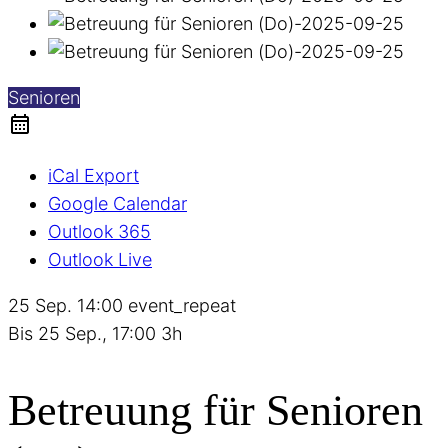
Senioren
iCal Export
Google Calendar
Outlook 365
Outlook Live
25 Sep.
14:00
event_repeat
Bis
25 Sep., 17:00
3h
Betreuung für Senioren