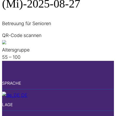
(Mi)-2025-08-27
Betreuung für Senioren
QR-Code scannen
Altersgruppe
55 – 100
SPRACHE
DE
LAGE