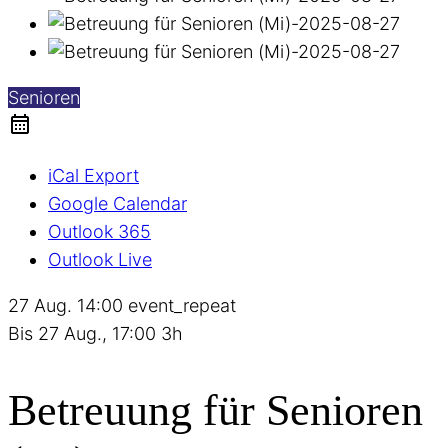
Senioren
iCal Export
Google Calendar
Outlook 365
Outlook Live
27 Aug.
14:00
event_repeat
Bis
27 Aug., 17:00
3h
Betreuung für Senioren