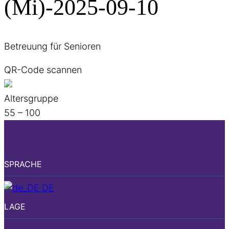
(Mi)-2025-09-10
Betreuung für Senioren
QR-Code scannen
Altersgruppe
55 – 100
SPRACHE
DE
LAGE