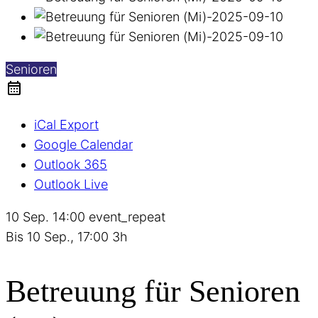
Senioren
iCal Export
Google Calendar
Outlook 365
Outlook Live
10 Sep.
14:00
event_repeat
Bis
10 Sep., 17:00
3h
Betreuung für Senioren