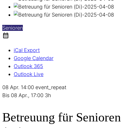
Senioren
iCal Export
Google Calendar
Outlook 365
Outlook Live
08 Apr.
14:00
event_repeat
Bis
08 Apr., 17:00
3h
Betreuung für Senioren