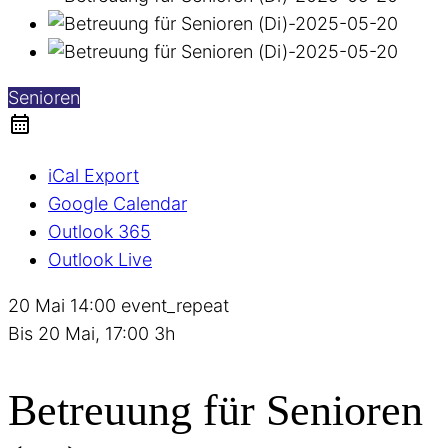
Senioren
iCal Export
Google Calendar
Outlook 365
Outlook Live
20 Mai
14:00
event_repeat
Bis
20 Mai, 17:00
3h
Betreuung für Senioren