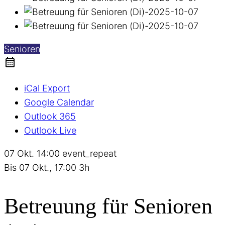
Senioren
iCal Export
Google Calendar
Outlook 365
Outlook Live
07 Okt.
14:00
event_repeat
Bis
07 Okt., 17:00
3h
Betreuung für Senioren