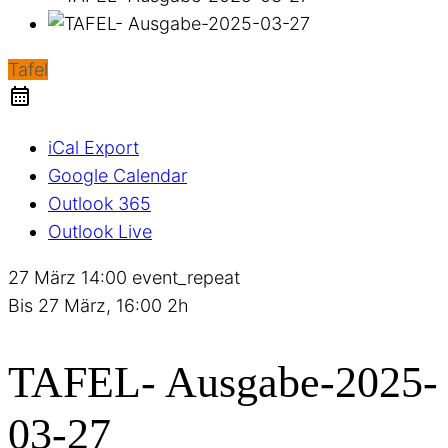
Tafel
iCal Export
Google Calendar
Outlook 365
Outlook Live
27 März
14:00
event_repeat
Bis
27 März, 16:00
2h
TAFEL- Ausgabe-2025-
03-27