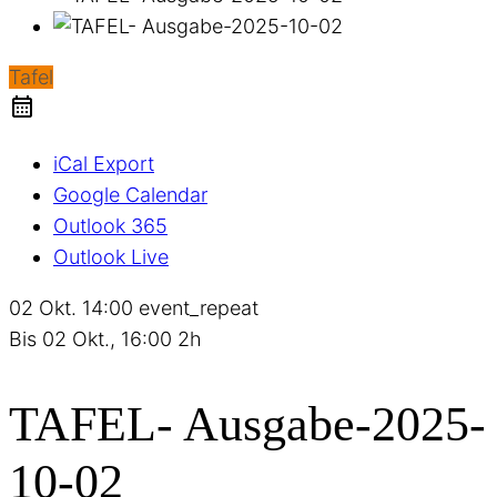
Tafel
iCal Export
Google Calendar
Outlook 365
Outlook Live
02 Okt.
14:00
event_repeat
Bis
02 Okt., 16:00
2h
TAFEL- Ausgabe-2025-
10-02