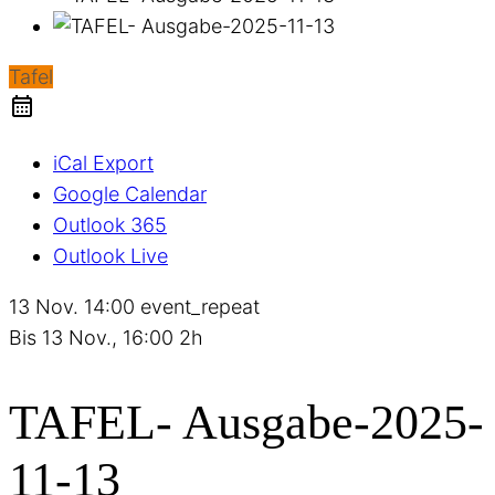
Tafel
iCal Export
Google Calendar
Outlook 365
Outlook Live
13 Nov.
14:00
event_repeat
Bis
13 Nov., 16:00
2h
TAFEL- Ausgabe-2025-
11-13