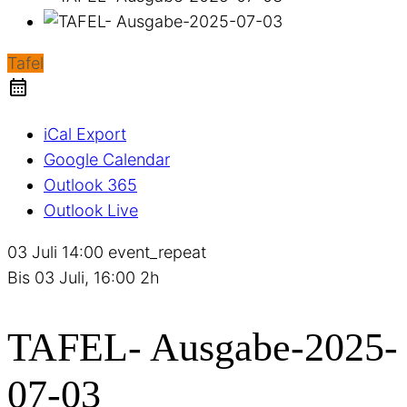
Tafel
iCal Export
Google Calendar
Outlook 365
Outlook Live
03 Juli
14:00
event_repeat
Bis
03 Juli, 16:00
2h
TAFEL- Ausgabe-2025-
07-03