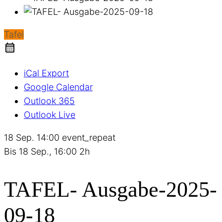
Tafel
iCal Export
Google Calendar
Outlook 365
Outlook Live
18 Sep.
14:00
event_repeat
Bis
18 Sep., 16:00
2h
TAFEL- Ausgabe-2025-
09-18